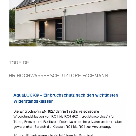
ITORE.DE.
IHR HOCHWASSERSCHUTZTORE FACHMANN.