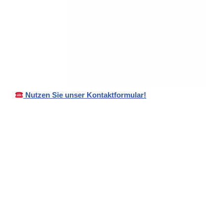
Nutzen Sie unser Kontaktformular!