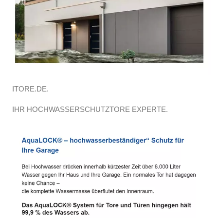
ITORE.DE.
IHR HOCHWASSERSCHUTZTORE EXPERTE.