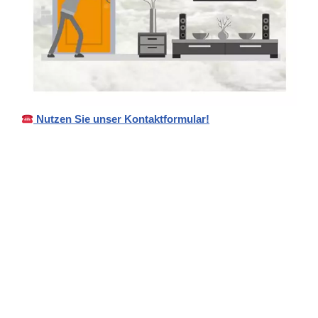
Nutzen Sie unser Kontaktformular!