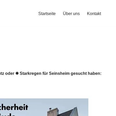
Startseite
Über uns
Kontakt
z oder ✹ Starkregen für Seinsheim gesucht haben: