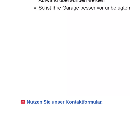
Nutzen Sie unser Kontaktformular.