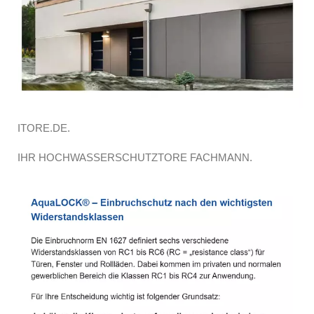
ITORE.DE.
IHR HOCHWASSERSCHUTZTORE FACHMANN.