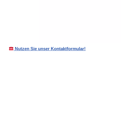
Nutzen Sie unser Kontaktformular!