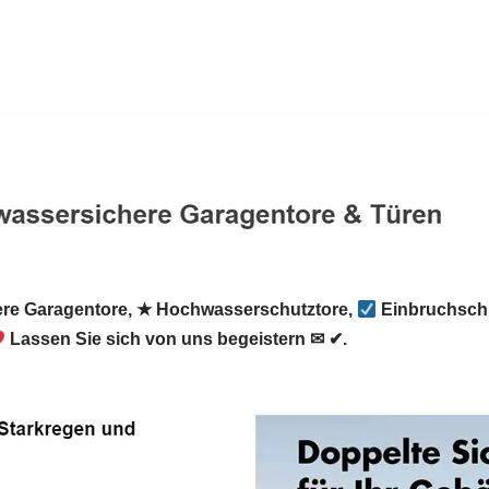
re Garagentore, ★ Hochwasserschutztore,
Einbruchschu
Lassen Sie sich von uns begeistern ✉ ✔.