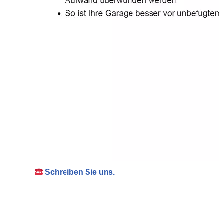
Schreiben Sie uns.