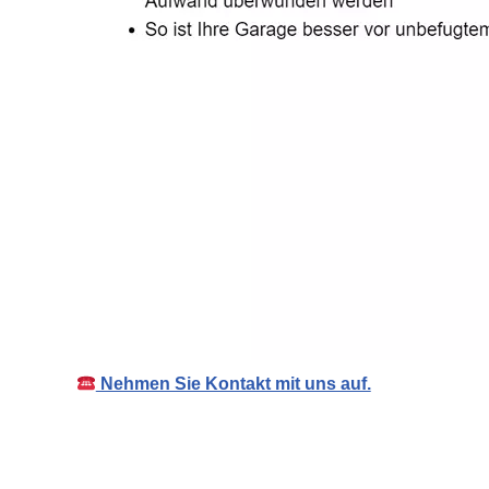
Nehmen Sie Kontakt mit uns auf.