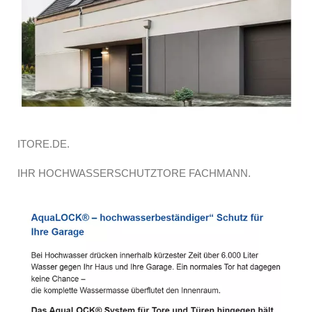
ITORE.DE.
IHR HOCHWASSERSCHUTZTORE FACHMANN.