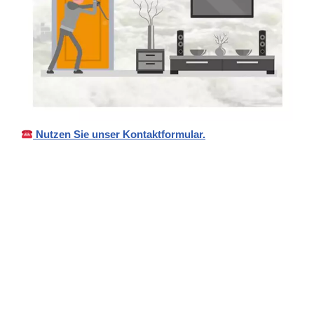
Nutzen Sie unser Kontaktformular.