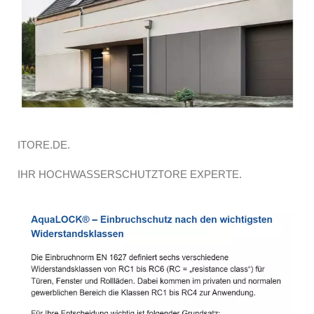
ITORE.DE.
IHR HOCHWASSERSCHUTZTORE EXPERTE.