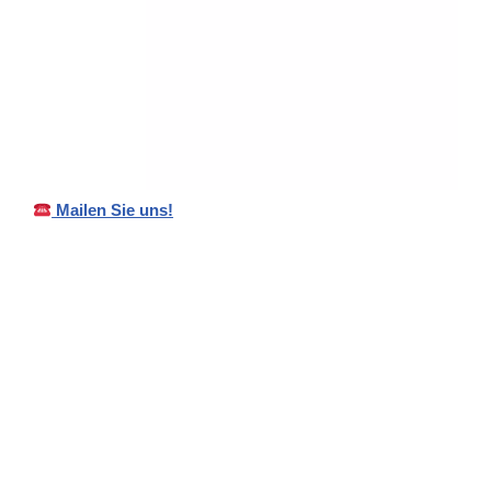
Mailen Sie uns!