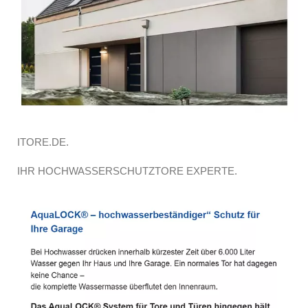
ITORE.DE.
IHR HOCHWASSERSCHUTZTORE EXPERTE.