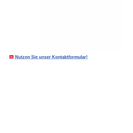
Nutzen Sie unser Kontaktformular!