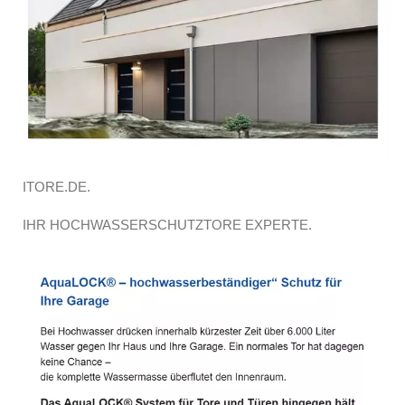
ITORE.DE.
IHR HOCHWASSERSCHUTZTORE EXPERTE.