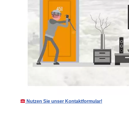
Nutzen Sie unser Kontaktformular!