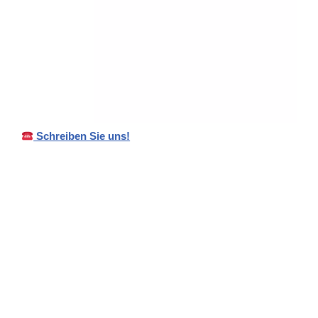
Schreiben Sie uns!