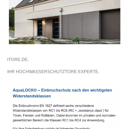
ITORE.DE.
IHR HOCHWASSERSCHUTZTORE EXPERTE.