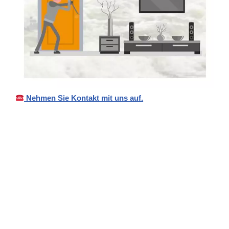
Nehmen Sie Kontakt mit uns auf.