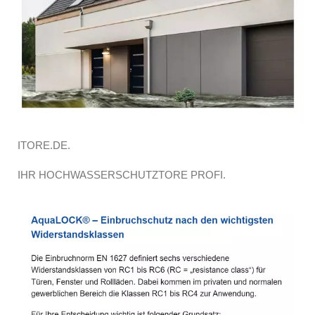
ITORE.DE.
IHR HOCHWASSERSCHUTZTORE PROFI.