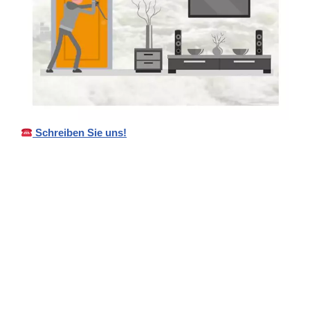
Schreiben Sie uns!