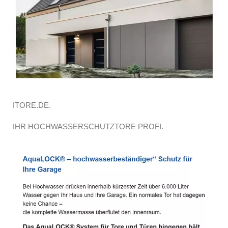
ITORE.DE.
IHR HOCHWASSERSCHUTZTORE PROFI.