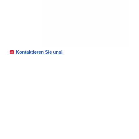
Kontaktieren Sie uns!