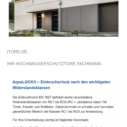
ITORE.DE.
IHR HOCHWASSERSCHUTZTORE FACHMANN.