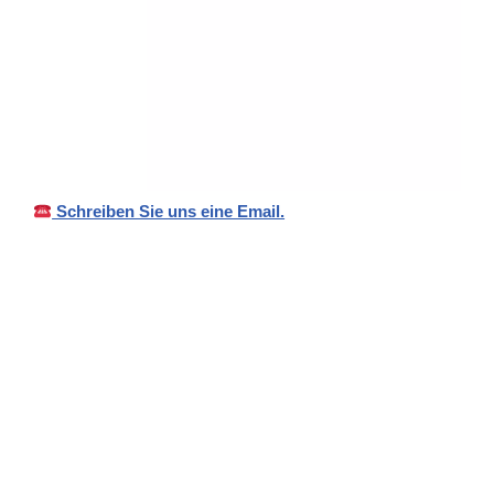
Schreiben Sie uns eine Email.