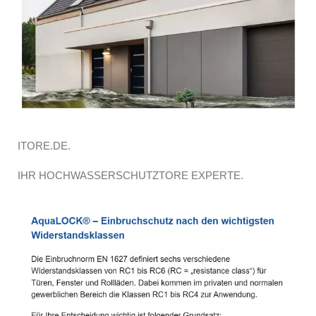
ITORE.DE.
IHR HOCHWASSERSCHUTZTORE EXPERTE.