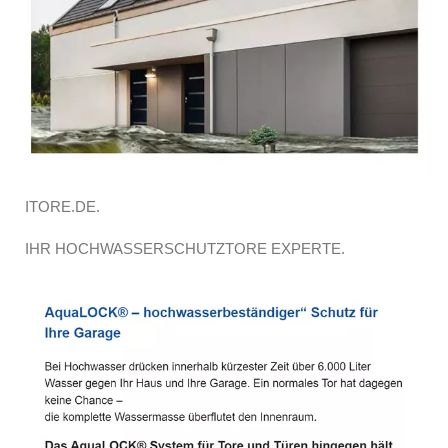
ITORE.DE.
IHR HOCHWASSERSCHUTZTORE EXPERTE.