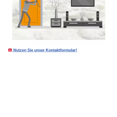
Nutzen Sie unser Kontaktformular!