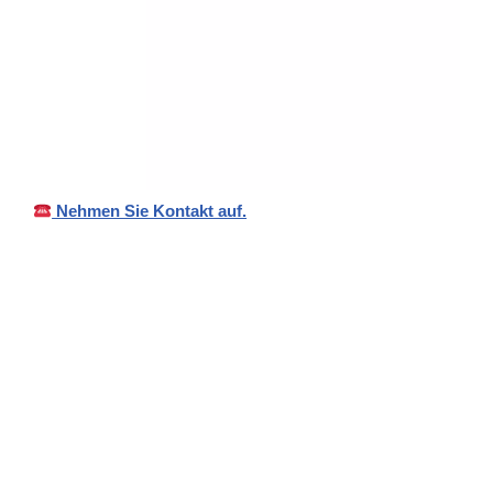
Nehmen Sie Kontakt auf.