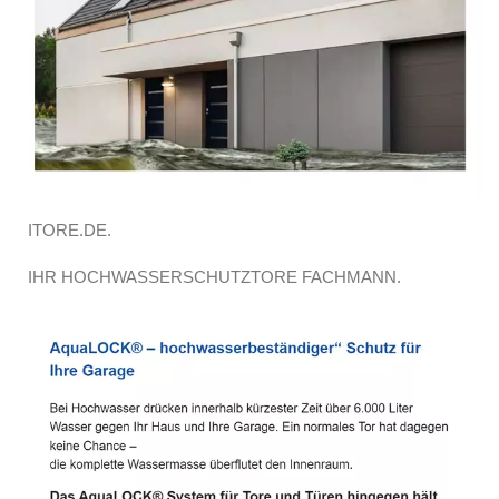
ITORE.DE.
IHR HOCHWASSERSCHUTZTORE FACHMANN.