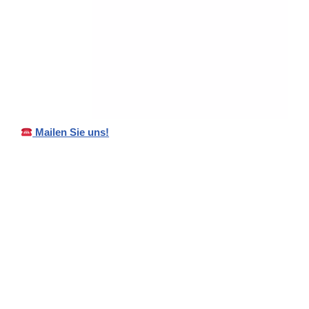
Mailen Sie uns!