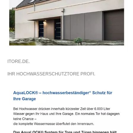
ITORE.DE.
IHR HOCHWASSERSCHUTZTORE PROFI.