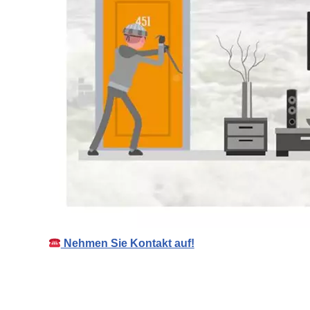
Nehmen Sie Kontakt auf!