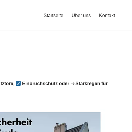
Startseite
Über uns
Kontakt
tztore,
Einbruchschutz oder ⇒ Starkregen für