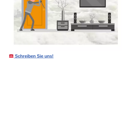
Schreiben Sie uns!