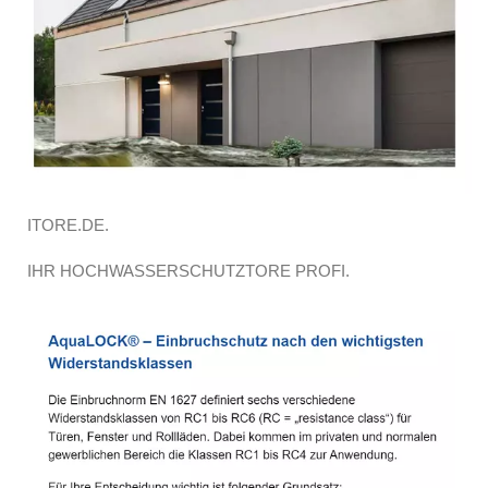
ITORE.DE.
IHR HOCHWASSERSCHUTZTORE PROFI.