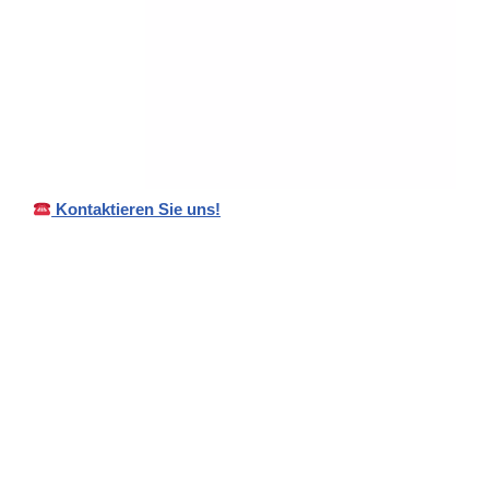
Kontaktieren Sie uns!