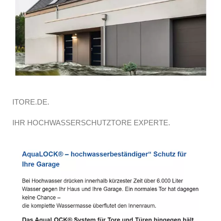
ITORE.DE.
IHR HOCHWASSERSCHUTZTORE EXPERTE.