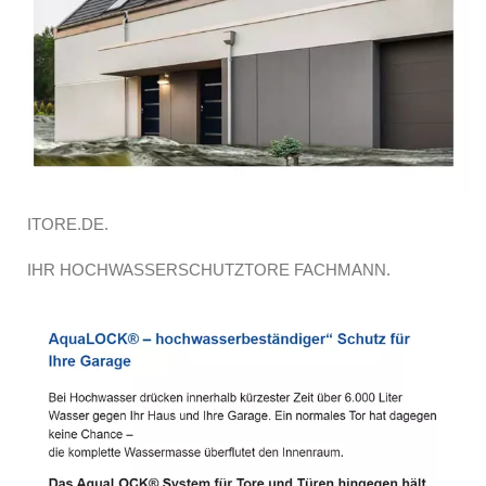
ITORE.DE.
IHR HOCHWASSERSCHUTZTORE FACHMANN.