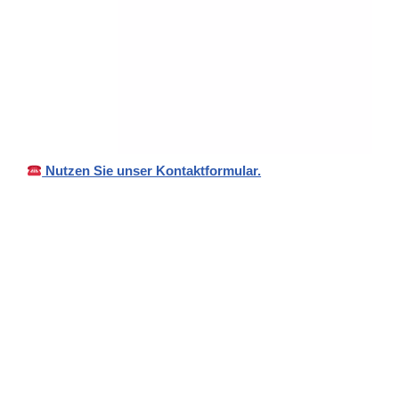
Nutzen Sie unser Kontaktformular.