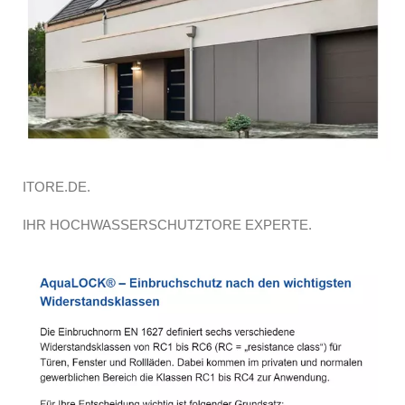
ITORE.DE.
IHR HOCHWASSERSCHUTZTORE EXPERTE.