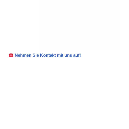
Nehmen Sie Kontakt mit uns auf!