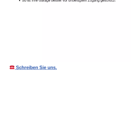
Schreiben Sie uns.