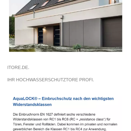
ITORE.DE.
IHR HOCHWASSERSCHUTZTORE PROFI.