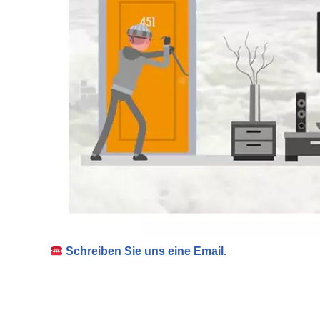
Schreiben Sie uns eine Email.