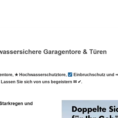
ntore, ★ Hochwasserschutztore,
Einbruchschutz und ⇒ 
Lassen Sie sich von uns begeistern ✉ ✔.