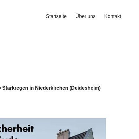
Startseite
Über uns
Kontakt
Starkregen in Niederkirchen (Deidesheim)