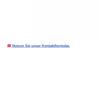
Nutzen Sie unser Kontaktformular.