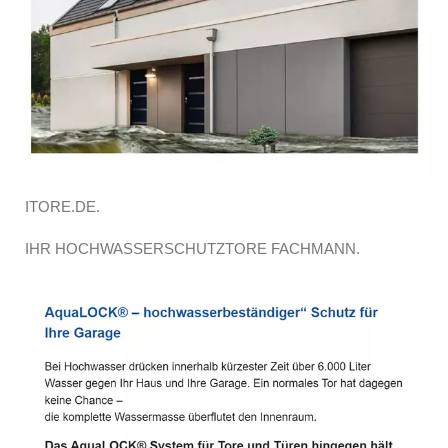
ITORE.DE.
IHR HOCHWASSERSCHUTZTORE FACHMANN.