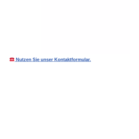
Nutzen Sie unser Kontaktformular.