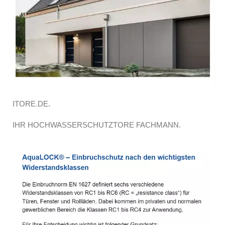
ITORE.DE.
IHR HOCHWASSERSCHUTZTORE FACHMANN.