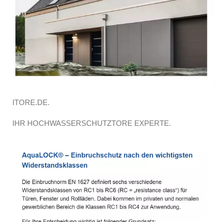
ITORE.DE.
IHR HOCHWASSERSCHUTZTORE EXPERTE.