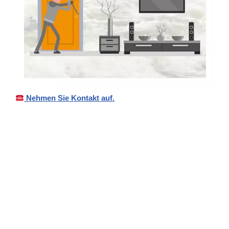
Nehmen Sie Kontakt auf.