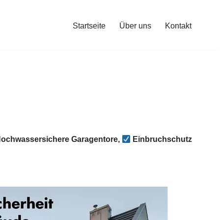
Startseite
Über uns
Kontakt
ochwassersichere Garagentore,
Einbruchschutz