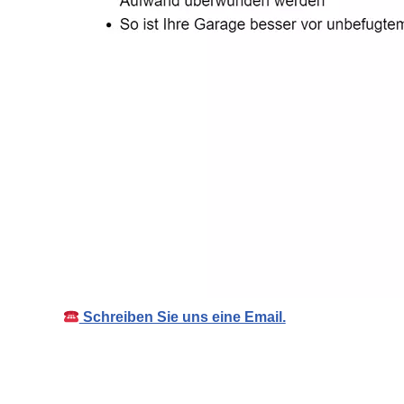
Schreiben Sie uns eine Email.