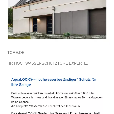
ITORE.DE.
IHR HOCHWASSERSCHUTZTORE EXPERTE.