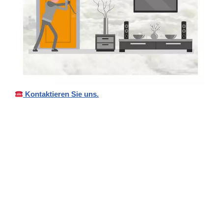
Kontaktieren Sie uns.