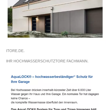
ITORE.DE.
IHR HOCHWASSERSCHUTZTORE FACHMANN.