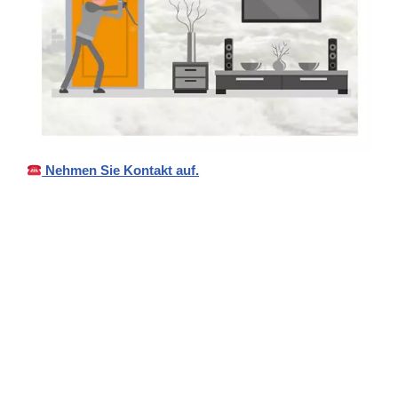
Nehmen Sie Kontakt auf.