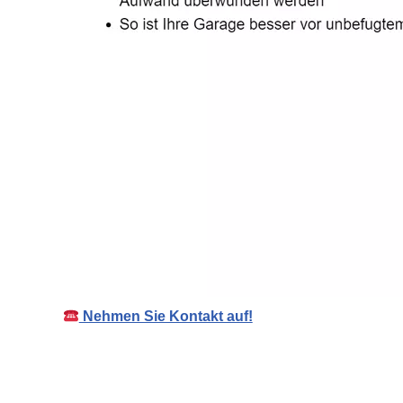
Nehmen Sie Kontakt auf!