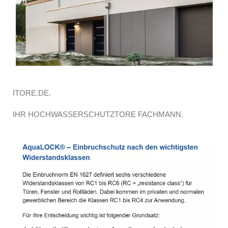
ITORE.DE.
IHR HOCHWASSERSCHUTZTORE FACHMANN.