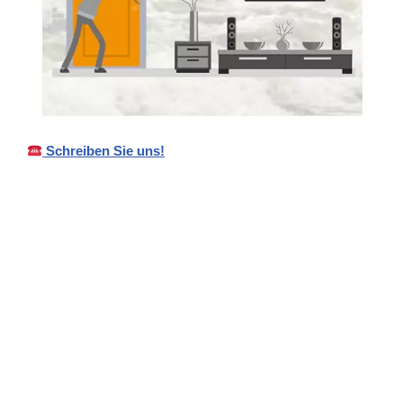
Schreiben Sie uns!