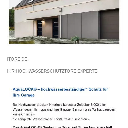
ITORE.DE.
IHR HOCHWASSERSCHUTZTORE EXPERTE.