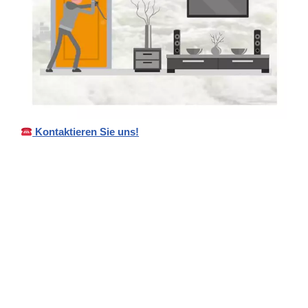
Kontaktieren Sie uns!