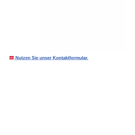
Nutzen Sie unser Kontaktformular.