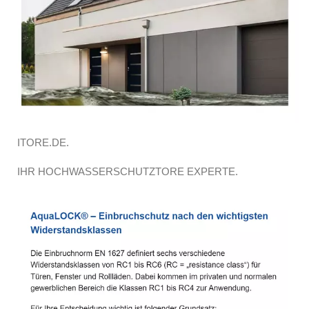
ITORE.DE.
IHR HOCHWASSERSCHUTZTORE EXPERTE.