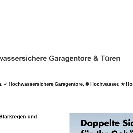
. ✓ Hochwassersichere Garagentore, ✺ Hochwasser, ★ Ho