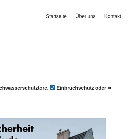
Startseite
Über uns
Kontakt
chwasserschutztore,
Einbruchschutz oder ⇒