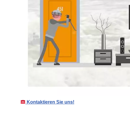
Kontaktieren Sie uns!