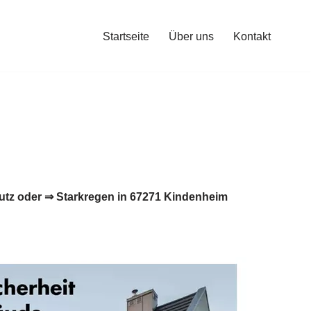
Startseite
Über uns
Kontakt
tz oder ⇒ Starkregen in 67271 Kindenheim