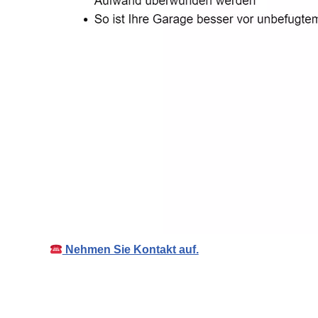
Nehmen Sie Kontakt auf.