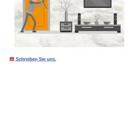
Schreiben Sie uns.