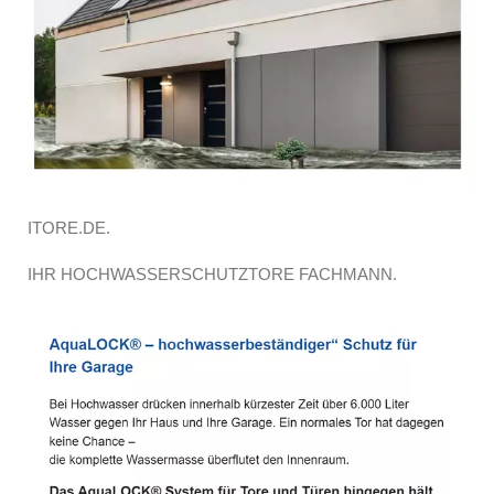
ITORE.DE.
IHR HOCHWASSERSCHUTZTORE FACHMANN.