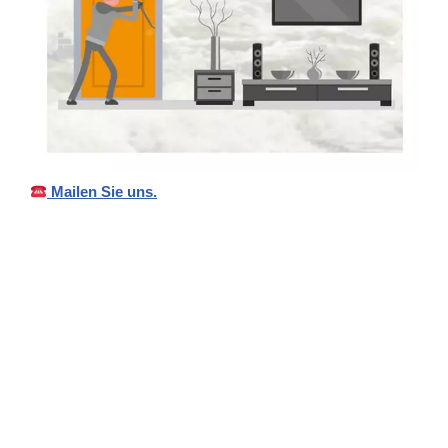
Mailen Sie uns.