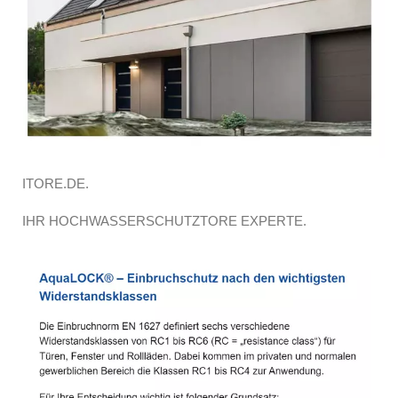
ITORE.DE.
IHR HOCHWASSERSCHUTZTORE EXPERTE.