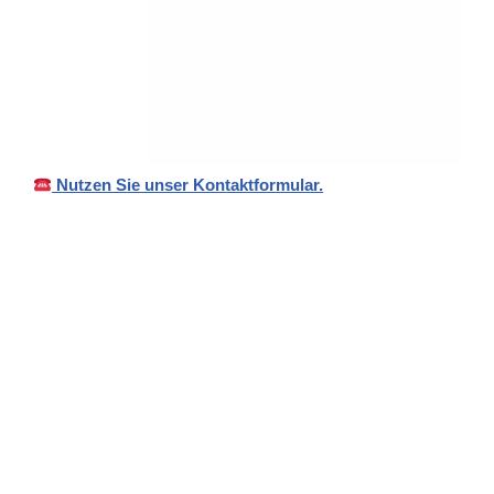
Nutzen Sie unser Kontaktformular.