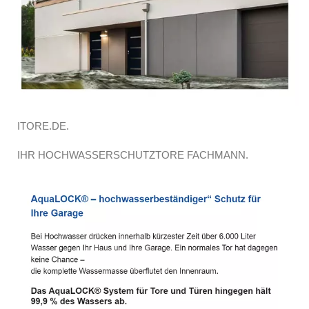
ITORE.DE.
IHR HOCHWASSERSCHUTZTORE FACHMANN.