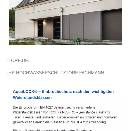
ITORE.DE.
IHR HOCHWASSERSCHUTZTORE FACHMANN.