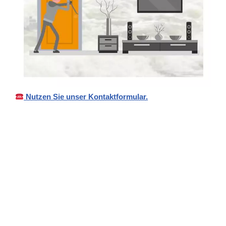
Nutzen Sie unser Kontaktformular.