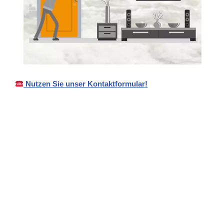
Nutzen Sie unser Kontaktformular!