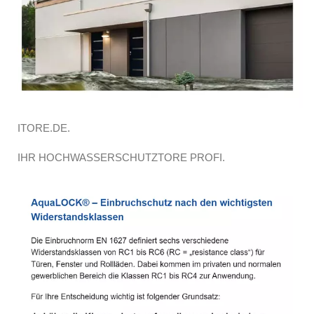
ITORE.DE.
IHR HOCHWASSERSCHUTZTORE PROFI.