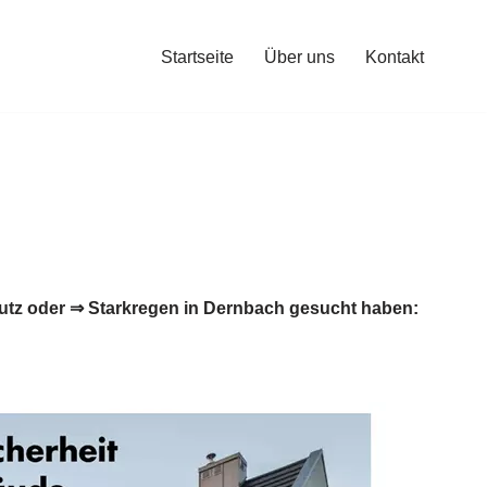
Startseite
Über uns
Kontakt
tz oder ⇒ Starkregen in Dernbach gesucht haben: