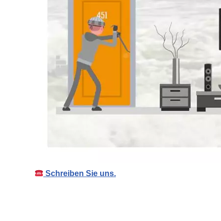
Schreiben Sie uns.