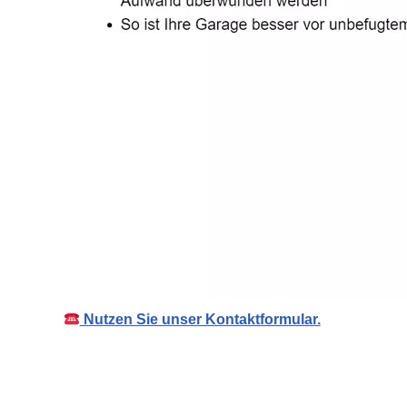
Nutzen Sie unser Kontaktformular.