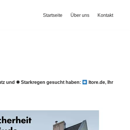
Startseite
Über uns
Kontakt
tz und ✹ Starkregen gesucht haben:
Itore.de, Ihr