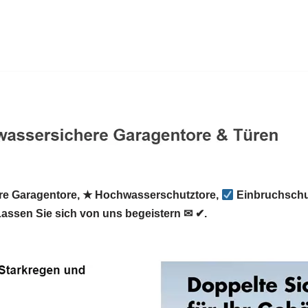
e Garagentore, ★ Hochwasserschutztore,
Einbruchschu
assen Sie sich von uns begeistern ✉ ✔.