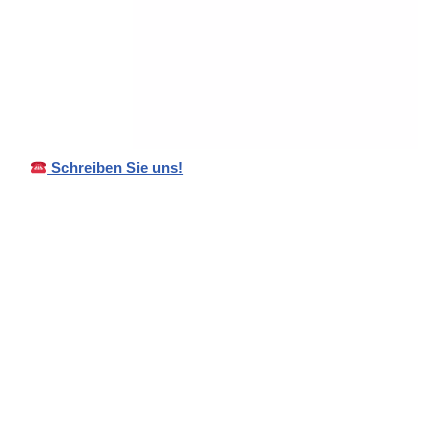
Schreiben Sie uns!