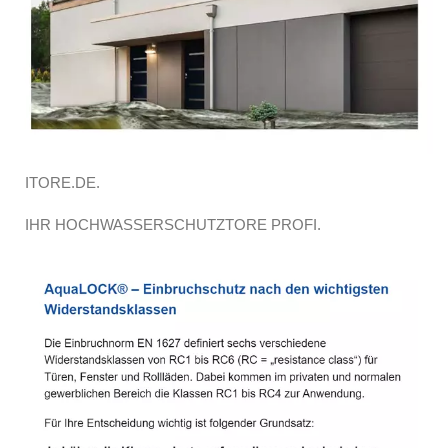
ITORE.DE.
IHR HOCHWASSERSCHUTZTORE PROFI.