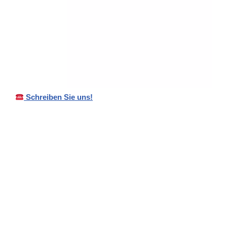
Schreiben Sie uns!