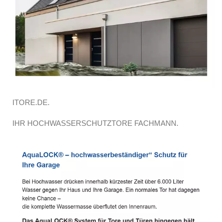
ITORE.DE.
IHR HOCHWASSERSCHUTZTORE FACHMANN.