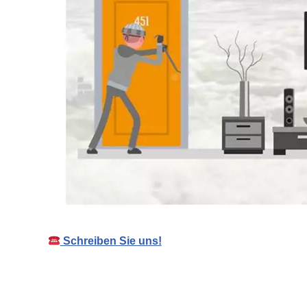
Schreiben Sie uns!