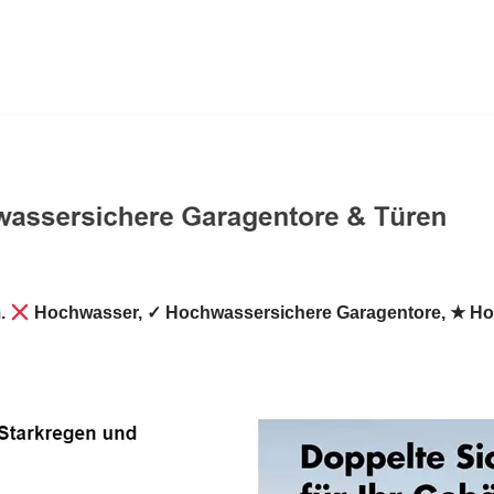
m.
Hochwasser, ✓ Hochwassersichere Garagentore, ★ Ho