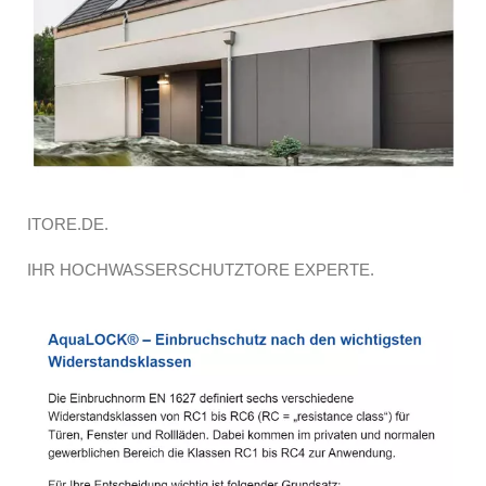
ITORE.DE.
IHR HOCHWASSERSCHUTZTORE EXPERTE.