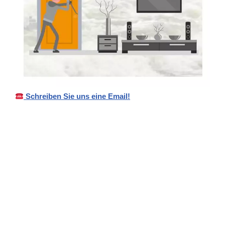
Schreiben Sie uns eine Email!