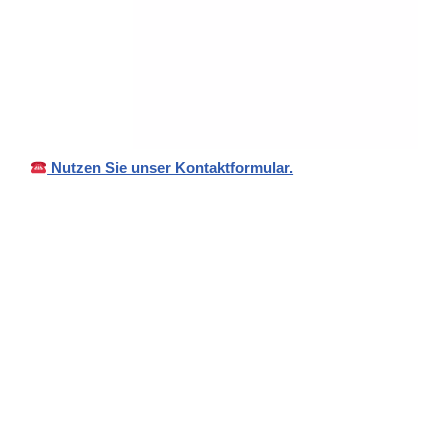
Nutzen Sie unser Kontaktformular.