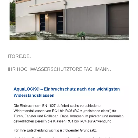
ITORE.DE.
IHR HOCHWASSERSCHUTZTORE FACHMANN.